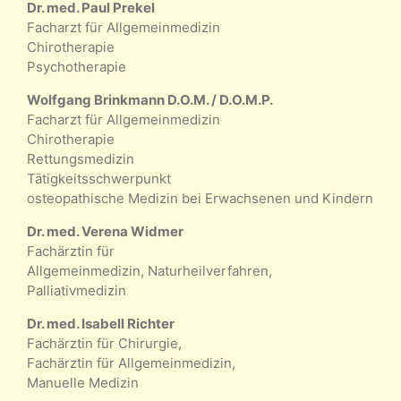
Dr. med. Paul Prekel
Facharzt für Allgemeinmedizin
Chirotherapie
Psychotherapie
Wolfgang Brinkmann D.O.M. / D.O.M.P.
Facharzt für Allgemeinmedizin
Chirotherapie
Rettungsmedizin
Tätigkeitsschwerpunkt
osteopathische Medizin bei Erwachsenen und Kindern
Dr. med. Verena Widmer
Fachärztin für
Allgemeinmedizin, Naturheilverfahren,
Palliativmedizin
Dr. med. Isabell Richter
Fachärztin für Chirurgie,
Fachärztin für Allgemeinmedizin,
Manuelle Medizin