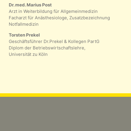
Dr. med. Marius Post
Arzt in Weiterbildung für Allgemeinmedizin
Facharzt für Anästhesiologe, Zusatzbezeichnung
Notfallmedizin
Torsten Prekel
Geschäftsführer Dr.Prekel & Kollegen PartG
Diplom der Betriebswirtschaftslehre,
Universität zu Köln