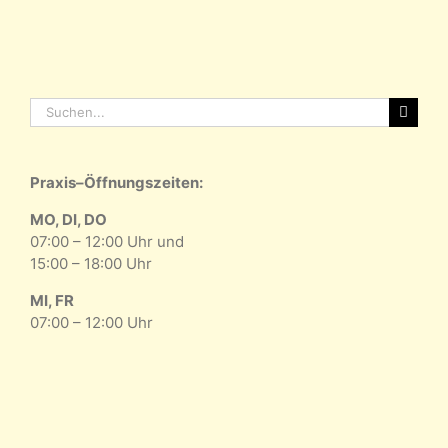
Suche
nach:
Praxis–Öffnungszeiten:
MO, DI, DO
07:00 – 12:00 Uhr und
15:00 – 18:00 Uhr
MI, FR
07:00 – 12:00 Uhr