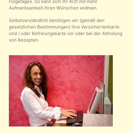
Folgetages. So kann sich Ihr Arzt mit mehr
Aufmerksamkeit ihren Wünschen widmen.
Selbstverständlich benötigen wir (gemäß den
gesetzlichen Bestimmungen) ihre Versichertenkarte
und / oder Befreiungskarte vor oder bei der Abholung
von Rezepten.