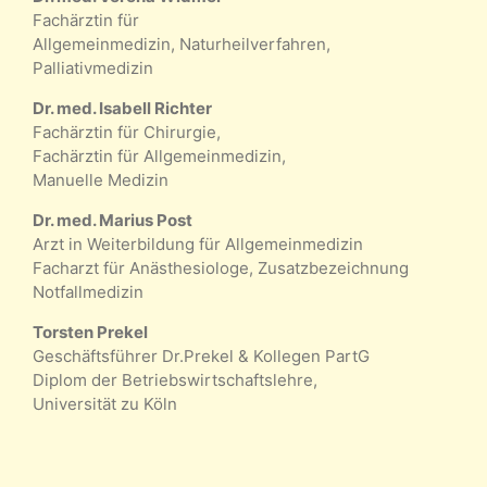
Fachärztin für
Allgemeinmedizin, Naturheilverfahren,
Palliativmedizin
Dr. med. Isabell Richter
Fachärztin für Chirurgie,
Fachärztin für Allgemeinmedizin,
Manuelle Medizin
Dr. med. Marius Post
Arzt in Weiterbildung für Allgemeinmedizin
Facharzt für Anästhesiologe, Zusatzbezeichnung
Notfallmedizin
Torsten Prekel
Geschäftsführer Dr.Prekel & Kollegen PartG
Diplom der Betriebswirtschaftslehre,
Universität zu Köln