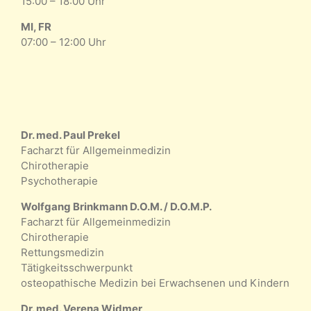
15:00 – 18:00 Uhr
MI, FR
07:00 – 12:00 Uhr
Dr. med. Paul Prekel
Facharzt für Allgemeinmedizin
Chirotherapie
Psychotherapie
Wolfgang Brinkmann D.O.M. / D.O.M.P.
Facharzt für Allgemeinmedizin
Chirotherapie
Rettungsmedizin
Tätigkeitsschwerpunkt
osteopathische Medizin bei Erwachsenen und Kindern
Dr. med. Verena Widmer