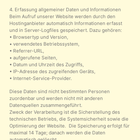
4. Erfassung allgemeiner Daten und Informationen
Beim Aufruf unserer Website werden durch den
Hostinganbieter automatisch Informationen erfasst
und in Server-Logfiles gespeichert. Dazu gehören:
• Browsertyp und Version,
• verwendetes Betriebssystem,
• Referrer-URL,
• aufgerufene Seiten,
• Datum und Uhrzeit des Zugriffs,
• IP-Adresse des zugreifenden Geräts,
• Internet-Service-Provider.
Diese Daten sind nicht bestimmten Personen
zuordenbar und werden nicht mit anderen
Datenquellen zusammengeführt.
Zweck der Verarbeitung ist die Sicherstellung des
technischen Betriebs, die Systemsicherheit sowie die
Optimierung der Website. Die Speicherung erfolgt für
maximal 14 Tage; danach werden die Daten
automatisch gelöscht.