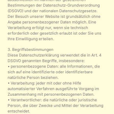
Bestimmungen der Datenschutz-Grundverordnung
(DSGVO) und der nationalen Datenschutzgesetze.
Der Besuch unserer Website ist grundsätzlich ohne
Angabe personenbezogener Daten möglich. Eine
Verarbeitung erfolgt nur, wenn sie technisch
erforderlich oder gesetzlich erlaubt ist oder Sie uns
Ihre Einwilligung erteilen.
3. Begriffsbestimmungen
Diese Datenschutzerklärung verwendet die in Art. 4
DSGVO genannten Begriffe, insbesondere:
• personenbezogene Daten: alle Informationen, die
sich auf eine identifizierte oder identifizierbare
natürliche Person beziehen.
• Verarbeitung: jeder mit oder ohne Hilfe
automatisierter Verfahren ausgeführte Vorgang im
Zusammenhang mit personenbezogenen Daten.
• Verantwortlicher: die natürliche oder juristische
Person, die über Zwecke und Mittel der Verarbeitung
entscheidet.