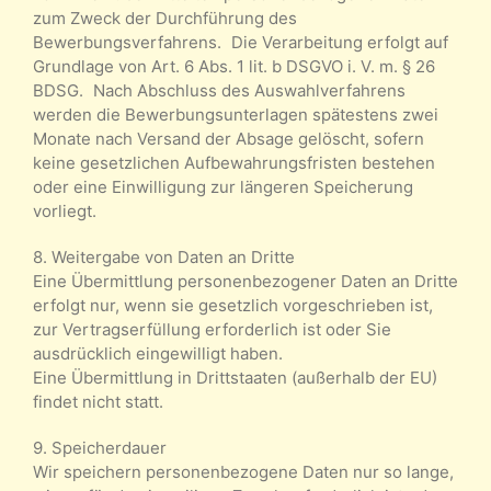
zum Zweck der Durchführung des
Bewerbungsverfahrens. Die Verarbeitung erfolgt auf
Grundlage von Art. 6 Abs. 1 lit. b DSGVO i. V. m. § 26
BDSG. Nach Abschluss des Auswahlverfahrens
werden die Bewerbungsunterlagen spätestens zwei
Monate nach Versand der Absage gelöscht, sofern
keine gesetzlichen Aufbewahrungsfristen bestehen
oder eine Einwilligung zur längeren Speicherung
vorliegt.
8. Weitergabe von Daten an Dritte
Eine Übermittlung personenbezogener Daten an Dritte
erfolgt nur, wenn sie gesetzlich vorgeschrieben ist,
zur Vertragserfüllung erforderlich ist oder Sie
ausdrücklich eingewilligt haben.
Eine Übermittlung in Drittstaaten (außerhalb der EU)
findet nicht statt.
9. Speicherdauer
Wir speichern personenbezogene Daten nur so lange,