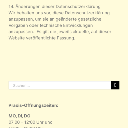
14. Änderungen dieser Datenschutzerklärung
Wir behalten uns vor, diese Datenschutzerklärung
anzupassen, um sie an geänderte gesetzliche
Vorgaben oder technische Entwicklungen
anzupassen. Es gilt die jeweils aktuelle, auf dieser
Website veröffentlichte Fassung.
Suche
nach:
Praxis–Öffnungszeiten:
MO, DI, DO
07:00 – 12:00 Uhr und