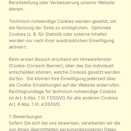
Bereitstellung oder Verbesserung unserer Website
dienen.
Technisch notwendige Cookies werden gesetzt, um
die Nutzung der Seite zu ermöglichen. Optionale
Cookies (z. B. für Statistik oder externe Inhalte)
werden nur nach Ihrer ausdrücklichen Einwilligung
aktiviert.
Beim ersten Besuch erscheint ein Hinweisfenster
(Cookie-Consent-Banner), über das Sie individuell
entscheiden können, welche Cookies gesetzt werden
dürfen. Sie können Ihre Einwilligung jederzeit über
die Cookie-Einstellungen auf der Website widerrufen.
Rechtsgrundlage für technisch notwendige Cookies
ist Art. 6 Abs. 1 lit. f DSGVO, für alle anderen Cookies
Art. 6 Abs. 1 lit. a DSGVO.
7. Bewerbungen
Sofern Sie sich bei uns bewerben, verarbeiten wir die
von Ihnen übermittelten personenbezogenen Daten