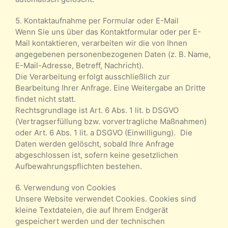
5. Kontaktaufnahme per Formular oder E-Mail
Wenn Sie uns über das Kontaktformular oder per E-
Mail kontaktieren, verarbeiten wir die von Ihnen
angegebenen personenbezogenen Daten (z. B. Name,
E-Mail-Adresse, Betreff, Nachricht).
Die Verarbeitung erfolgt ausschließlich zur
Bearbeitung Ihrer Anfrage. Eine Weitergabe an Dritte
findet nicht statt.
Rechtsgrundlage ist Art. 6 Abs. 1 lit. b DSGVO
(Vertragserfüllung bzw. vorvertragliche Maßnahmen)
oder Art. 6 Abs. 1 lit. a DSGVO (Einwilligung). Die
Daten werden gelöscht, sobald Ihre Anfrage
abgeschlossen ist, sofern keine gesetzlichen
Aufbewahrungspflichten bestehen.
6. Verwendung von Cookies
Unsere Website verwendet Cookies. Cookies sind
kleine Textdateien, die auf Ihrem Endgerät
gespeichert werden und der technischen