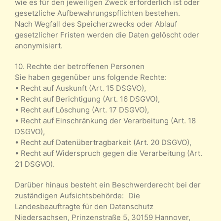
wie es für den jeweiligen Zweck erforderlich ist oder
gesetzliche Aufbewahrungspflichten bestehen.
Nach Wegfall des Speicherzwecks oder Ablauf
gesetzlicher Fristen werden die Daten gelöscht oder
anonymisiert.
10. Rechte der betroffenen Personen
Sie haben gegenüber uns folgende Rechte:
• Recht auf Auskunft (Art. 15 DSGVO),
• Recht auf Berichtigung (Art. 16 DSGVO),
• Recht auf Löschung (Art. 17 DSGVO),
• Recht auf Einschränkung der Verarbeitung (Art. 18
DSGVO),
• Recht auf Datenübertragbarkeit (Art. 20 DSGVO),
• Recht auf Widerspruch gegen die Verarbeitung (Art.
21 DSGVO).
Darüber hinaus besteht ein Beschwerderecht bei der
zuständigen Aufsichtsbehörde: Die
Landesbeauftragte für den Datenschutz
Niedersachsen, Prinzenstraße 5, 30159 Hannover,