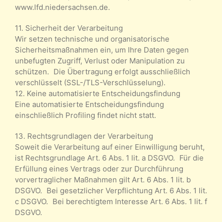
www.lfd.niedersachsen.de.
11. Sicherheit der Verarbeitung
Wir setzen technische und organisatorische
Sicherheitsmaßnahmen ein, um Ihre Daten gegen
unbefugten Zugriff, Verlust oder Manipulation zu
schützen. Die Übertragung erfolgt ausschließlich
verschlüsselt (SSL-/TLS-Verschlüsselung).
12. Keine automatisierte Entscheidungsfindung
Eine automatisierte Entscheidungsfindung
einschließlich Profiling findet nicht statt.
13. Rechtsgrundlagen der Verarbeitung
Soweit die Verarbeitung auf einer Einwilligung beruht,
ist Rechtsgrundlage Art. 6 Abs. 1 lit. a DSGVO. Für die
Erfüllung eines Vertrags oder zur Durchführung
vorvertraglicher Maßnahmen gilt Art. 6 Abs. 1 lit. b
DSGVO. Bei gesetzlicher Verpflichtung Art. 6 Abs. 1 lit.
c DSGVO. Bei berechtigtem Interesse Art. 6 Abs. 1 lit. f
DSGVO.